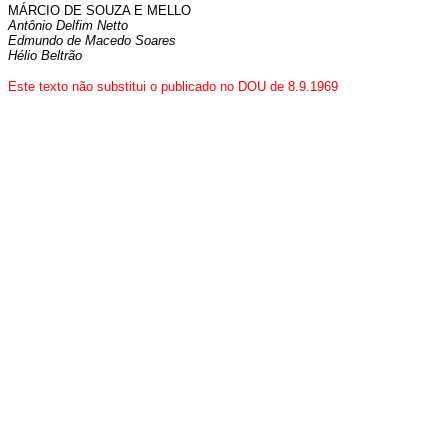
MÁRCIO DE SOUZA E MELLO
Antônio Delfim Netto
Edmundo de Macedo Soares
Hélio Beltrão
Este texto não substitui o publicado no DOU de 8.9.1969