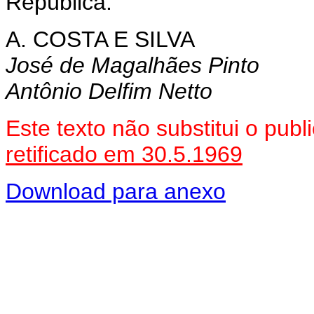
República.
A. COSTA E SILVA
José de Magalhães Pinto
Antônio Delfim Netto
Este texto não substitui o pub
retificado em 30.5.1969
Download para anexo