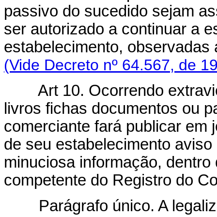
passivo do sucedido sejam as
ser autorizado a continuar a es
estabelecimento, observa
(Vide Decreto nº 64.567, de 1
Art 10. Ocorrendo extravi
livros fichas documentos ou p
comerciante fará publicar em j
de seu estabelecimento aviso 
minuciosa informação, dentro 
competente do Registro do Co
Parágrafo único. A legali