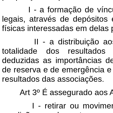
I - a formação de vínculo
legais, através de depósitos
físicas interessadas em delas p
II - a distribuição aos
totalidade dos resultados
deduzidas as importâncias de
de reserva e de emergência e 
resultados das associações.
Art 3º É assegurado aos A
I - retirar ou moviment