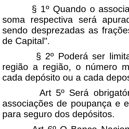
§ 1º Quando o associado
soma respectiva será apurad
sendo desprezadas as fraçõe
de Capital".
§ 2º Poderá ser limitad
região a região, o número 
cada depósito ou a cada depos
Art 5º Será obrigatóri
associações de poupança e 
para seguro dos depósitos.