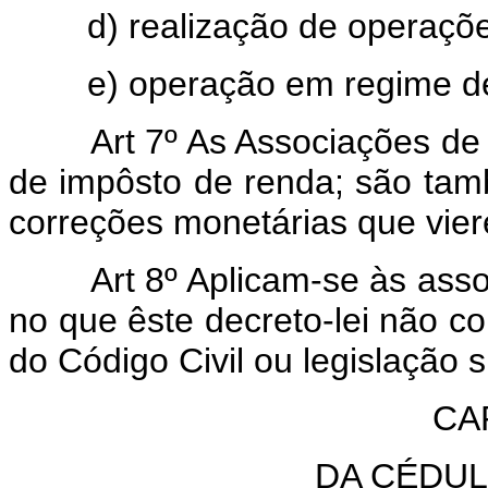
d) realização de operações
e) operação em regime de
Art 7º As Associações d
de impôsto de renda; são tam
correções monetárias que vier
Art 8º Aplicam-se às asso
no que êste decreto-lei não con
do Código Civil ou legislação s
CAP
DA CÉDUL