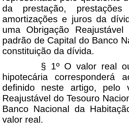
da prestação, prestaçõe
amortizações e juros da dívid
uma Obrigação Reajustável 
padrão de Capital do Banco Na
constituição da dívida.
§ 1º O valor real ou o
hipotecária corresponderá 
definido neste artigo, pelo
Reajustável do Tesouro Nacio
Banco Nacional da Habitaç
valor real.