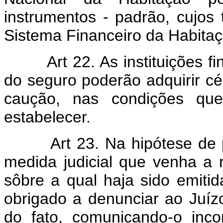
instrumentos - padrão, cujos 
Sistema Financeiro da Habitaç
Art 22. As instituições fi
do seguro poderão adquirir cé
caução, nas condições que
estabelecer.
Art 23. Na hipótese de pe
medida judicial que venha a 
sôbre a qual haja sido emitid
obrigado a denunciar ao Juíz
do fato, comunicando-o incon