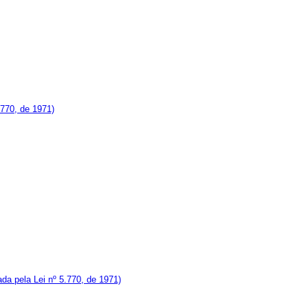
.770, de 1971)
da pela Lei nº 5.770, de 1971)