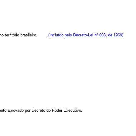
s no território brasileiro.
(Incluído pelo Decreto-Lei nº 603, de 1969)
nto aprovado por Decreto do Poder Executivo.