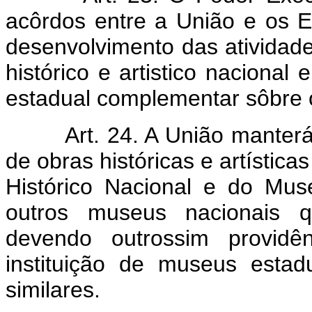
acôrdos entre a União e os 
desenvolvimento das atividade
histórico e artistico nacional
estadual complementar sôbre
Art. 24. A União manter
de obras históricas e artístic
Histórico Nacional e do Mus
outros museus nacionais q
devendo outrossim providê
instituição de museus estad
similares.