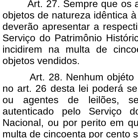
Art. 27. Sempre que os 
objetos de natureza idêntica à
deverão apresentar a respect
Serviço do Patrimônio Históri
incidirem na multa de cinc
objetos vendidos.
Art. 28. Nenhum objéto 
no art. 26 desta lei poderá s
ou agentes de leilões, s
autenticado pelo Serviço do
Nacional, ou por perito em 
multa de cincoenta por cento s