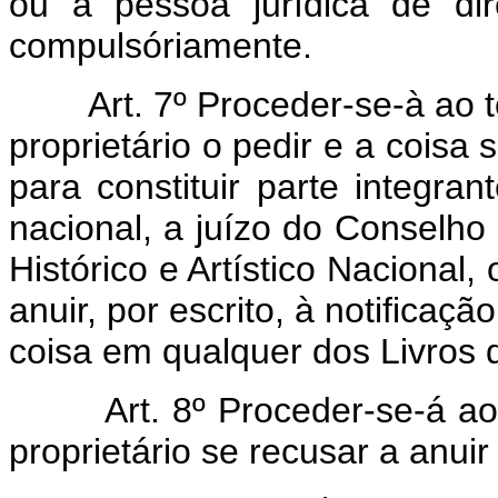
ou à pessôa jurídica de dir
compulsóriamente.
Art. 7º Proceder-se-à ao
proprietário o pedir e a coisa 
para constituir parte integrant
nacional, a juízo do Conselho
Histórico e Artístico Nacional
anuir, por escrito, à notificaçã
coisa em qualquer dos Livros
Art. 8º Proceder-se-á 
proprietário se recusar a anuir