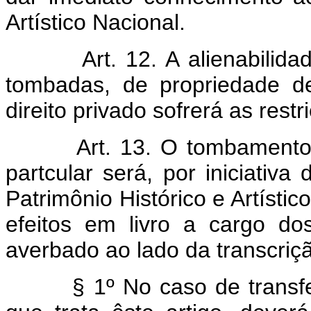
Artístico Nacional.
Art. 12. A alienabilida
tombadas, de propriedade de
direito privado sofrerá as rest
Art. 13. O tombamento
partcular será, por iniciativ
Patrimônio Histórico e Artístic
efeitos em livro a cargo dos
averbado ao lado da transcriç
§ 1º No caso de transf