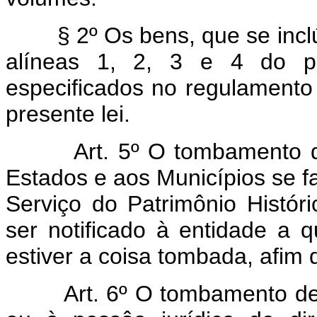
§ 2º Os bens, que se in
alíneas 1, 2, 3 e 4 do pre
especificados no regulamento
presente lei.
Art. 5º O tombamento 
Estados e aos Municípios se fa
Serviço do Patrimônio Históri
ser notificado à entidade a 
estiver a coisa tombada, afim 
Art. 6º O tombamento de