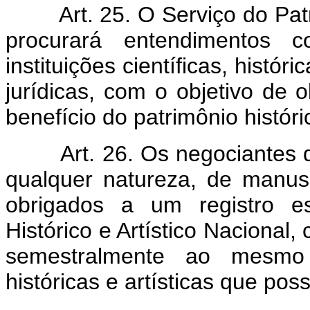
Art. 25. O Serviço do Pat
procurará entendimentos co
instituições científicas, histór
jurídicas, com o objetivo d
benefício do patrimônio históric
Art. 26. Os negociantes 
qualquer natureza, de manusc
obrigados a um registro es
Histórico e Artístico Nacional
semestralmente ao mesmo 
históricas e artísticas que pos