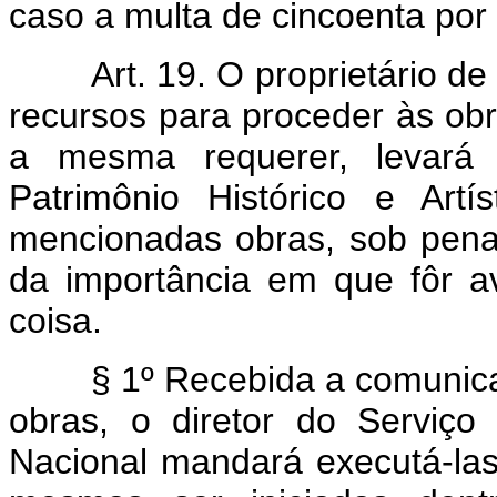
caso a multa de cincoenta por
Art. 19. O proprietário d
recursos para proceder às ob
a mesma requerer, levará
Patrimônio Histórico e Art
mencionadas obras, sob pena
da importância em que fôr a
coisa.
§ 1º Recebida a comunic
obras, o diretor do Serviço 
Nacional mandará executá-la