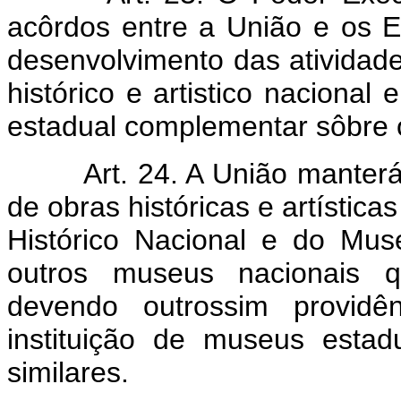
acôrdos entre a União e os 
desenvolvimento das atividade
histórico e artistico nacional
estadual complementar sôbre
Art. 24. A União manter
de obras históricas e artístic
Histórico Nacional e do Mus
outros museus nacionais q
devendo outrossim providê
instituição de museus estad
similares.