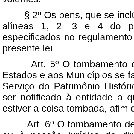
§ 2º Os bens, que se in
alíneas 1, 2, 3 e 4 do pre
especificados no regulamento
presente lei.
Art. 5º O tombamento 
Estados e aos Municípios se fa
Serviço do Patrimônio Históri
ser notificado à entidade a 
estiver a coisa tombada, afim 
Art. 6º O tombamento de