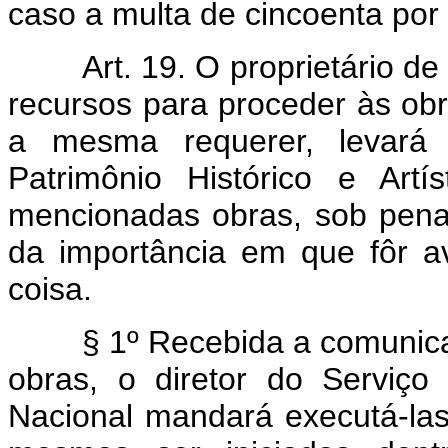
caso a multa de cincoenta por
Art. 19. O proprietário d
recursos para proceder às ob
a mesma requerer, levará
Patrimônio Histórico e Art
mencionadas obras, sob pena
da importância em que fôr a
coisa.
§ 1º Recebida a comunic
obras, o diretor do Serviço 
Nacional mandará executá-la