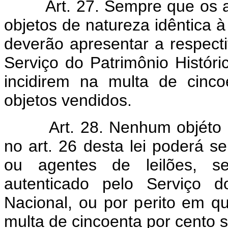
Art. 27. Sempre que os 
objetos de natureza idêntica à
deverão apresentar a respect
Serviço do Patrimônio Históri
incidirem na multa de cinc
objetos vendidos.
Art. 28. Nenhum objéto 
no art. 26 desta lei poderá s
ou agentes de leilões, s
autenticado pelo Serviço do
Nacional, ou por perito em 
multa de cincoenta por cento s