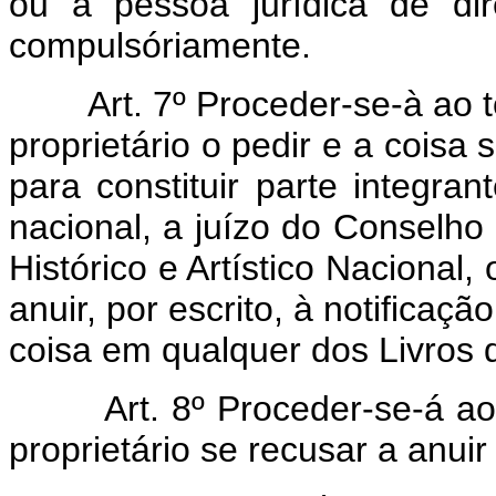
ou à pessôa jurídica de dir
compulsóriamente.
Art. 7º Proceder-se-à ao
proprietário o pedir e a coisa 
para constituir parte integrant
nacional, a juízo do Conselho
Histórico e Artístico Nacional
anuir, por escrito, à notificaçã
coisa em qualquer dos Livros
Art. 8º Proceder-se-á 
proprietário se recusar a anuir