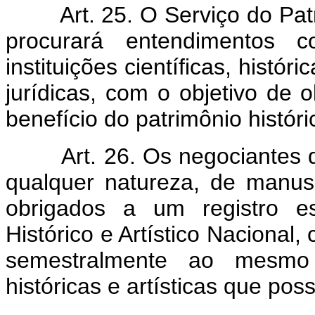
Art. 25. O Serviço do Pat
procurará entendimentos co
instituições científicas, histór
jurídicas, com o objetivo d
benefício do patrimônio históric
Art. 26. Os negociantes 
qualquer natureza, de manusc
obrigados a um registro es
Histórico e Artístico Nacional
semestralmente ao mesmo 
históricas e artísticas que pos