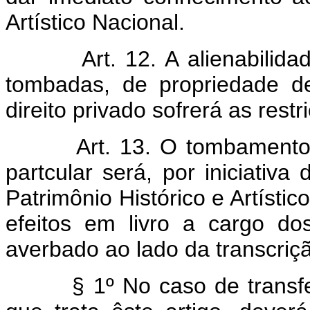
Artístico Nacional.
Art. 12. A alienabilida
tombadas, de propriedade de
direito privado sofrerá as rest
Art. 13. O tombamento
partcular será, por iniciativ
Patrimônio Histórico e Artístic
efeitos em livro a cargo dos
averbado ao lado da transcriç
§ 1º No caso de transf