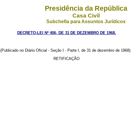
Presidência da República
Casa Civil
Subchefia para Assuntos Jurídicos
DECRETO-LEI Nº 406, DE 31 DE DEZEMBRO DE 1968.
(Publicado no Diário Oficial - Seção I - Parte I, de 31 de dezembro de 1968).
RETIFICAÇÃO