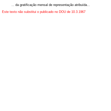
... da gratificação mensal de representação atribuída...
Este texto não substitui o publicado no DOU de 10.3.1967