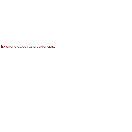
Exterior e dá outras providências.