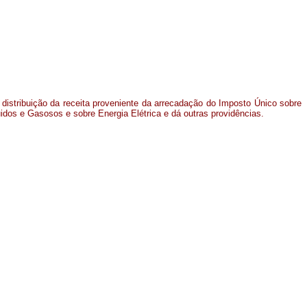
 distribuição da receita proveniente da arrecadação do Imposto Único sobre
idos e Gasosos e sobre Energia Elétrica e dá outras providências.