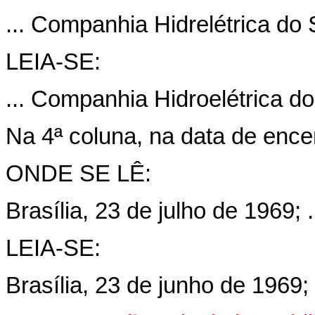
... Companhia Hidrelétrica do 
LEIA-SE:
... Companhia Hidroelétrica do
Na 4ª coluna, na data de ence
ONDE SE LÊ:
Brasília, 23 de julho de 1969; .
LEIA-SE:
Brasília, 23 de junho de 1969; .