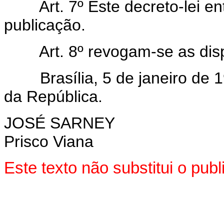
Art. 7º Este decreto-lei ent
publicação.
Art. 8º revogam-se as dispo
Brasília, 5 de janeiro de 1
da República.
JOSÉ SARNEY
Prisco Viana
Este texto não substitui o pu