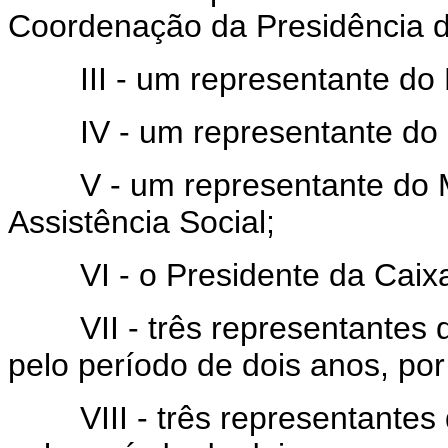
Coordenação da Presidência d
III - um representante do M
IV - um representante do Mi
V - um representante do Min
Assistência Social;
VI - o Presidente da Caixa
VII - três representantes de
pelo período de dois anos, po
VIII - três representantes de