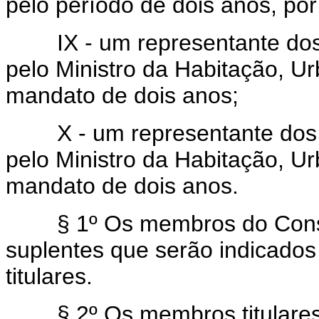
pelo período de dois anos, po
IX - um representante dos 
pelo Ministro da Habitação, 
mandato de dois anos;
X - um representante dos G
pelo Ministro da Habitação, 
mandato de dois anos.
§ 1º Os membros do Consel
suplentes que serão indicados
titulares.
§ 2º Os membros titulares 