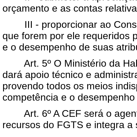
orçamento e as contas relativ
III - proporcionar ao Cons
que forem por ele requeridos 
e o desempenho de suas atrib
Art. 5º O Ministério da Hab
dará apoio técnico e administ
provendo todos os meios indis
competência e o desempenho d
Art. 6º A CEF será o agente
recursos do FGTS e integra a 