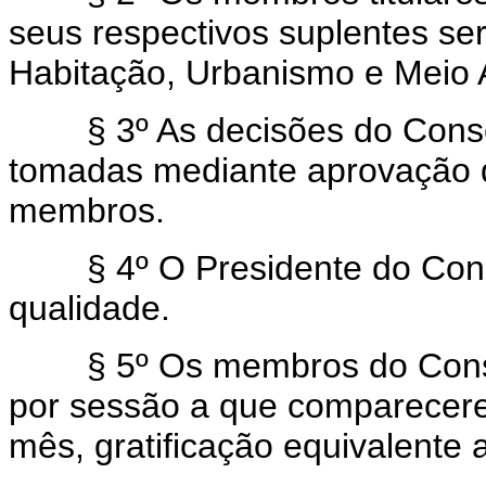
seus respectivos suplentes se
Habitação, Urbanismo e Meio 
§ 3º As decisões do Conse
tomadas mediante aprovação d
membros.
§ 4º O Presidente do Conse
qualidade.
§ 5º Os membros do Consel
por sessão a que comparecere
mês, gratificação equivalente 