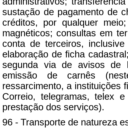
administrativos; transferênc
sustação de pagamento de c
créditos, por qualquer mei
magnéticos; consultas em ter
conta de terceiros, inclusive
elaboração de ficha cadastral
segunda via de avisos de l
emissão de carnês (nes
ressarcimento, a instituições 
Correio, telegramas, telex 
prestação dos serviços).
96 - Transporte de natureza es