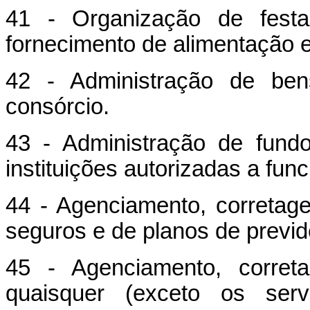
41 - Organização de festa
fornecimento de alimentação e 
42 - Administração de ben
consórcio.
43 - Administração de fund
instituições autorizadas a fun
44 - Agenciamento, corretag
seguros e de planos de previd
45 - Agenciamento, correta
quaisquer (exceto os servi