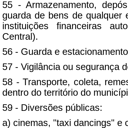
55 - Armazenamento, depósi
guarda de bens de qualquer e
instituições financeiras a
Central).
56 - Guarda e estacionamento 
57 - Vigilância ou segurança 
58 - Transporte, coleta, rem
dentro do território do municípi
59 - Diversões públicas:
a) cinemas, "taxi dancings" e