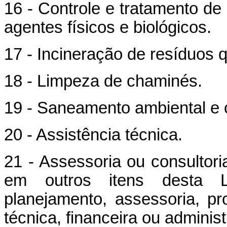
16 - Controle e tratamento de
agentes físicos e biológicos.
17 - Incineração de resíduos 
18 - Limpeza de chaminés.
19 - Saneamento ambiental e
20 - Assistência técnica.
21 - Assessoria ou consultori
em outros itens desta Li
planejamento, assessoria, p
técnica, financeira ou administ