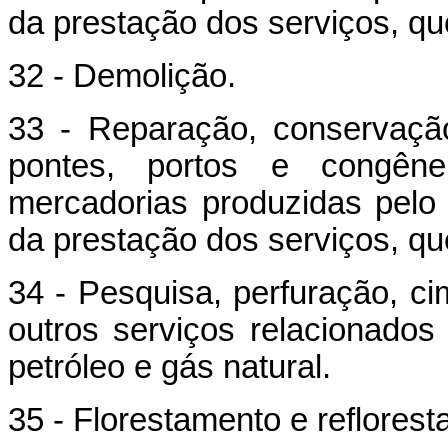
da prestação dos serviços, que
32 - Demolição.
33 - Reparação, conservação
pontes, portos e congêne
mercadorias produzidas pelo 
da prestação dos serviços, que
34 - Pesquisa, perfuração, ci
outros serviços relacionado
petróleo e gás natural.
35 - Florestamento e reflores