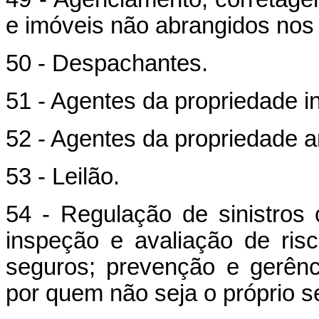
e imóveis não abrangidos nos i
50 - Despachantes.
51 - Agentes da propriedade in
52 - Agentes da propriedade art
53 - Leilão.
54 - Regulação de sinistros 
inspeção e avaliação de ris
seguros; prevenção e gerênc
por quem não seja o próprio 