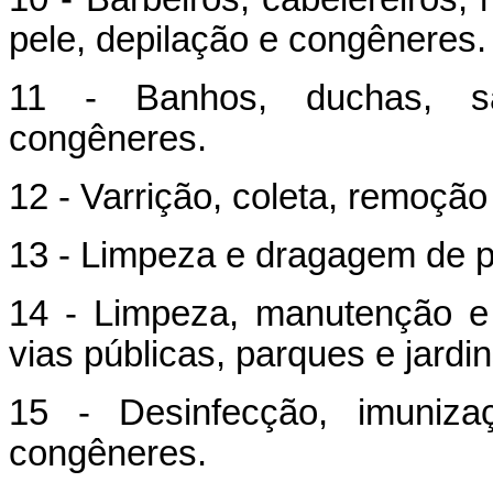
pele, depilação e congêneres.
11 - Banhos, duchas, sa
congêneres.
12 - Varrição, coleta, remoção 
13 - Limpeza e dragagem de po
14 - Limpeza, manutenção e 
vias públicas, parques e jardin
15 - Desinfecção, imunizaç
congêneres.