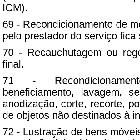
ICM).
69 - Recondicionamento de mo
pelo prestador do serviço fica 
70 - Recauchutagem ou rege
final.
71 - Recondicionamento
beneficiamento, lavagem, se
anodização, corte, recorte, po
de objetos não destinados à i
72 - Lustração de bens móveis