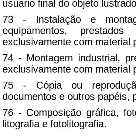
usuario final do objeto lustrado
73 - Instalação e monta
equipamentos, prestados
exclusivamente com material p
74 - Montagem industrial, pr
exclusivamente com material p
75 - Cópia ou reproduçã
documentos e outros papéis, 
76 - Composição gráfica, foto
litografia e fotolitografia.