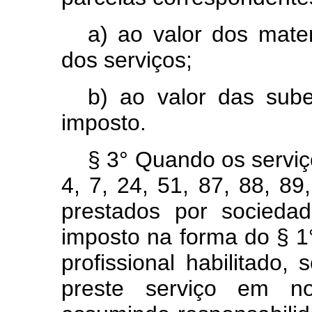
a) ao valor dos mater
dos serviços;
b) ao valor das sube
imposto.
§ 3° Quando os serviç
4, 7, 24, 51, 87, 88, 89
prestados por sociedad
imposto na forma do § 1
profissional habilitado
preste serviço em n