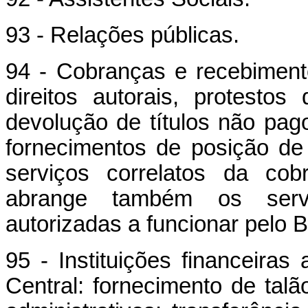
93 - Relações públicas.
94 - Cobranças e recebimento
direitos autorais, protestos
devolução de títulos não pag
fornecimentos de posição de
serviços correlatos da cob
abrange também os serviç
autorizadas a funcionar pelo B
95 - Instituições financeiras
Central: fornecimento de ta