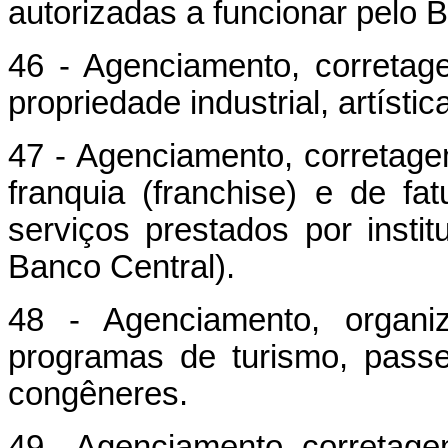
autorizadas a funcionar pelo B
46 - Agenciamento, corretag
propriedade industrial, artística
47 - Agenciamento, corretage
franquia (franchise) e de fa
serviços prestados por instit
Banco Central).
48 - Agenciamento, organ
programas de turismo, passe
congêneres.
49 - Agenciamento, corretag