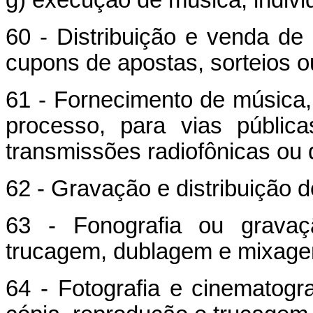
60 - Distribuição e venda de b
cupons de apostas, sorteios o
61 - Fornecimento de música,
processo, para vias públic
transmissões radiofônicas ou d
62 - Gravação e distribuição d
63 - Fonografia ou gravaç
trucagem, dublagem e mixage
64 - Fotografia e cinematogra