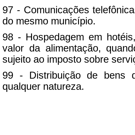
97 - Comunicações telefônica
do mesmo município.
98 - Hospedagem em hotéis,
valor da alimentação, quando
sujeito ao imposto sobre servi
99 - Distribuição de bens 
qualquer natureza.