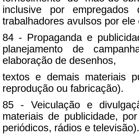
inclusive por empregados 
trabalhadores avulsos por ele
84 - Propaganda e publicida
planejamento de campanha
elaboração de desenhos,
textos e demais materiais pu
reprodução ou fabricação).
85 - Veiculação e divulgaç
materiais de publicidade, po
periódicos, rádios e televisão)