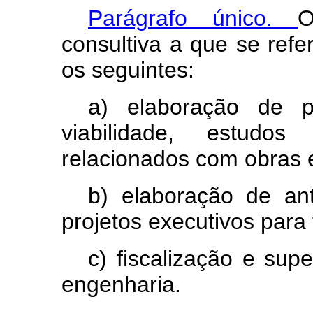
Parágrafo único.
O
consultiva a que se refe
os seguintes:
a) elaboração de p
viabilidade, estudos
relacionados com obras 
b) elaboração de ant
projetos executivos para
c) fiscalização e sup
engenharia.