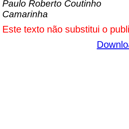
Paulo Roberto Coutinho
Camarinha
Este texto não substitui o pu
Downlo