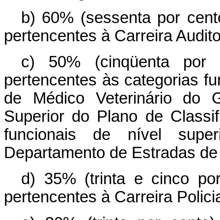
b) 60% (sessenta por cento
pertencentes à Carreira Audito
c) 50% (cinqüenta por 
pertencentes às categorias f
de Médico Veterinário do G
Superior do Plano de Classi
funcionais de nível sup
Departamento de Estradas de 
d) 35% (trinta e cinco po
pertencentes à Carreira Policial