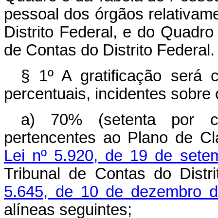
pessoal dos órgãos relativam
Distrito Federal, e do Quadro
de Contas do Distrito Federal.
§ 1º A gratificação será
percentuais, incidentes sobre 
a) 70% (setenta por c
pertencentes ao Plano de Cl
Lei nº 5.920, de 19 de set
Tribunal de Contas do Distr
5.645, de 10 de dezembro 
alíneas seguintes;