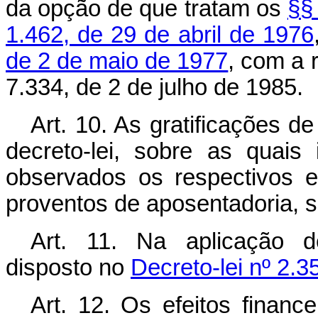
da opção de que tratam os
§§ 
1.462, de 29 de abril de 1976
de 2 de maio de 1977
, com a 
7.334, de 2 de julho de 1985.
Art.
10. As gratificações de
decreto-lei, sobre as quais 
observados os respectivos 
proventos de aposentadoria, s
Art.
11. Na aplicação des
disposto no
Decreto-lei nº 2.
Art.
12. Os efeitos finance