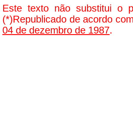
Este texto não substitui o
(*)Republicado de acordo co
04 de dezembro de 1987
.