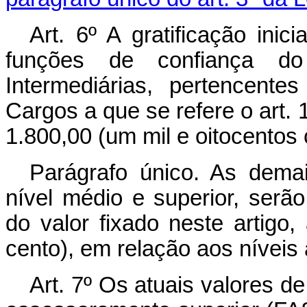
Art.
6º A gratificação inic
funções de confiança do
Intermediárias, pertencent
Cargos a que se refere o art. 
1.800,00 (um mil e oitocentos
Parágrafo único. As demai
nível médio e superior, serã
do valor fixado neste artigo
cento), em relação aos níveis 
Art.
7º Os atuais valores de