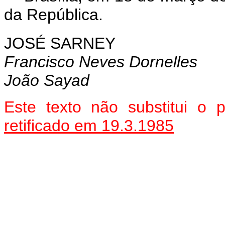
da República.
JOSÉ SARNEY
Francisco Neves Dornelles
João Sayad
Este texto não substitui o
retificado em 19.3.1985