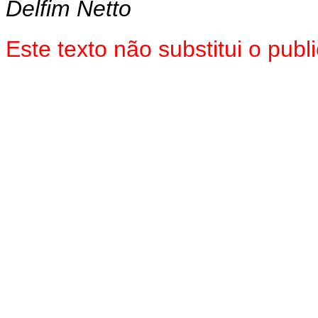
Delfim Netto
Este texto não substitui o pu