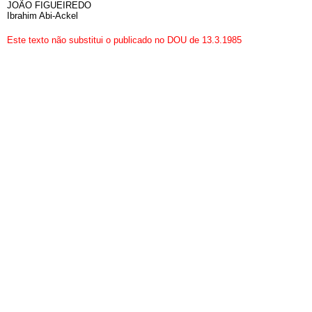
JOÃO FIGUEIREDO
Ibrahim Abi-Ackel
Este texto não substitui o publicado no DOU de 13.3.1985