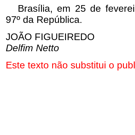
Brasília, em 25 de fevere
97º da República.
JOÃO FIGUEIREDO
Delfim Netto
Este texto não substitui o p