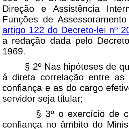
Direção e Assistência Inte
Funções de Assessoramento 
artigo 122 do Decreto-lei nº 
a redação dada pelo Decreto
1969.
§ 2º Nas hipóteses de que tra
á direta correlação entre as
confiança e as do cargo efet
servidor seja titular;
§ 3º o exercício de carg
confiança no âmbito do Minis