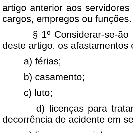
artigo anterior aos servidores
cargos, empregos ou funções.
§ 1º Considerar-se-ão como
deste artigo, os afastamentos 
a) férias;
b) casamento;
c) luto;
d) licenças para tratame
decorrência de acidente em se