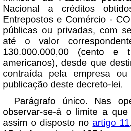
Nacional a créditos obtid
Entrepostos e Comércio - COBE
públicas ou privadas, com se
até o valor corresponde
130.000.000,00 (cento e t
americanos), desde que desti
contraída pela empresa ou 
publicação deste decreto-lei.
Parágrafo único. Nas op
observar-se-á o limite a qu
assim o disposto no
artigo 11