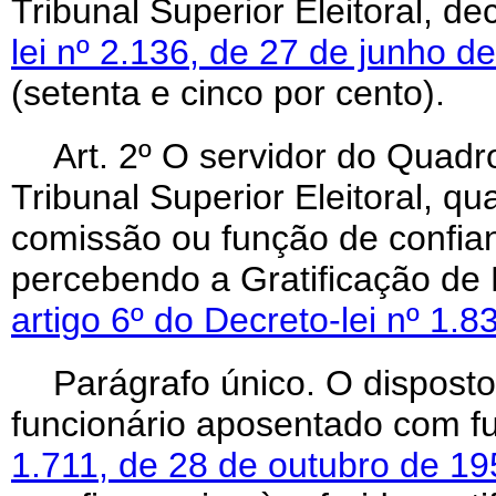
Tribunal Superior Eleitoral, d
lei nº 2.136, de 27 de junho d
(setenta e cinco por cento).
Art
. 2º O servidor do Quad
Tribunal Superior Eleitoral, q
comissão ou função de confi
percebendo a Gratificação de 
artigo 6º do Decreto-lei nº 1
Parágrafo único. O disposto
funcionário aposentado com 
1.711, de 28 de outubro de 19