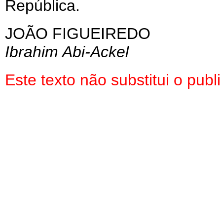
República.
JOÃO FIGUEIREDO
Ibrahim Abi-Ackel
Este texto não substitui o pu