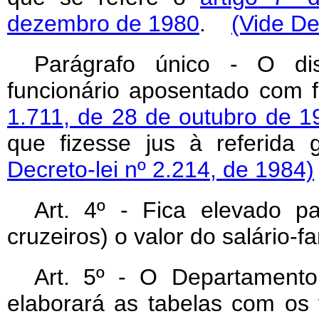
dezembro de 1980
.
(Vide De
Parágrafo único - O dis
funcionário aposentado com
1.711, de 28 de outubro de 1
que fizesse jus à referida
Decreto-lei nº 2.214, de 1984)
Art
. 4º - Fica elevado pa
cruzeiros) o valor do salário-fa
Art
. 5º - O Departamento 
elaborará as tabelas com os 