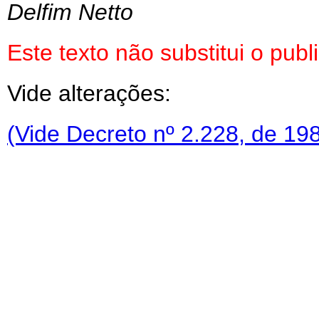
Delfim Netto
Este texto não substitui o pu
Vide alterações:
(Vide Decreto nº 2.228, de 19