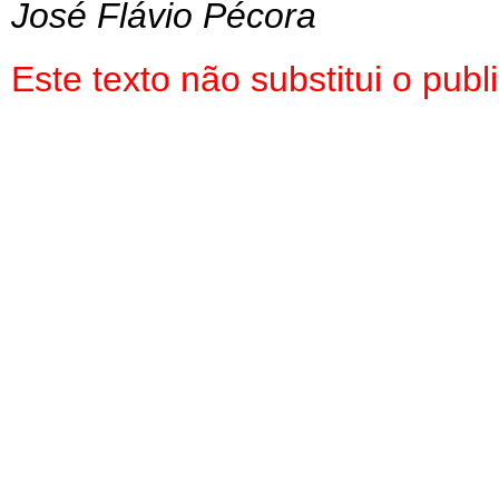
José Flávio Pécora
Este texto não substitui o pu