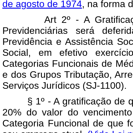
de agosto de 1974
, na forma 
Art 2º - A Gratificação
Previdenciárias será defer
Previdência e Assistência Soc
Social, em efetivo exercíc
Categorias Funcionais de Méd
e dos Grupos Tributação, Arr
Serviços Jurídicos (SJ-1100).
§ 1º - A gratificação de 
20% do valor do vencimento 
Categoria Funcional de que f