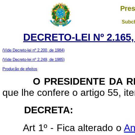
Pres
Subch
DECRETO-LEI Nº 2.165
(Vide Decreto-lei nº 2.200, de 1984)
(Vide Decreto-lei nº 2.249, de 1985)
Produção de efeitos
O PRESIDENTE DA RE
que lhe confere o artigo 55, ite
DECRETA:
Art 1º - Fica alterado o
An