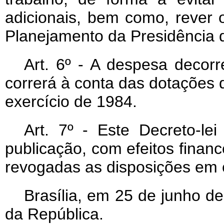
adicionais, bem como, rever 
Planejamento da Presidência 
Art
. 6º - A despesa decorr
correrá à conta das dotações
exercício de 1984.
Art
. 7º - Este Decreto-le
publicação, com efeitos finance
revogadas as disposições em c
Brasília, em 25 de junho d
da República.