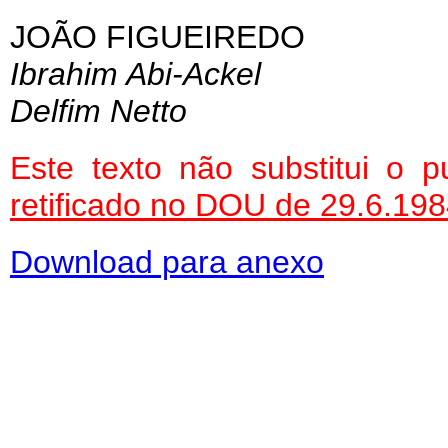
JOÃO FIGUEIREDO
Ibrahim Abi-Ackel
Delfim Netto
Este texto não substitui o
retificado no DOU de 29.6.19
Download para anexo