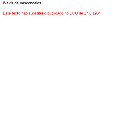
Waldir de Vasconcelos
Este texto não substitui o publicado no DOU de 27.6.1984