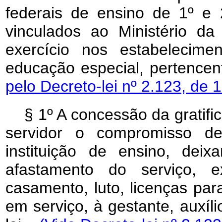
federais de ensino de 1º e
vinculados ao Ministério d
exercício nos estabelecim
educação especial, pertence
pelo Decreto-lei nº 2.123, de 
§ 1º A concessão da gratific
servidor o compromisso de
instituição de ensino, de
afastamento do serviço, e
casamento, luto, licenças par
em serviço, à gestante, auxíli