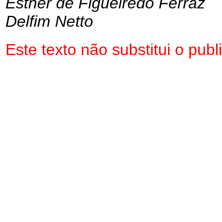
Esther de Figueiredo Ferraz
Delfim Netto
Este texto não substitui o pu