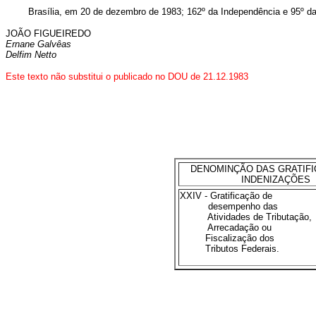
Brasília, em 20 de dezembro de 1983; 162º da Independência e 95º da
JOÃO FIGUEIREDO
Ernane Galvêas
Delfim Netto
Este texto não substitui o publicado no DOU de 21.12.1983
DENOMINÇÃO DAS GRATIFI
INDENIZAÇÕES
XXIV - Gratificação de
desempenho das
Atividades de Tributação,
Arrecadação ou
Fiscalização dos
Tributos Federais.