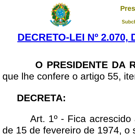
Pres
Subch
DECRETO-LEI Nº 2.070,
O PRESIDENTE DA R
que lhe confere o artigo 55, ite
DECRETA:
Art. 1º - Fica acrescido
de 15 de fevereiro de 1974, o 