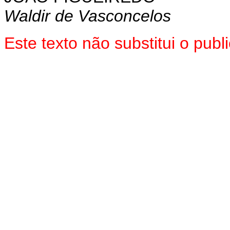
Waldir de Vasconcelos
Este texto não substitui o pu