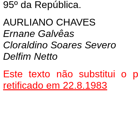
95º da República.
AURLIANO CHAVES
Ernane Galvêas
Cloraldino Soares Severo
Delfim Netto
Este texto não substitui o
retificado em 22.8.1983