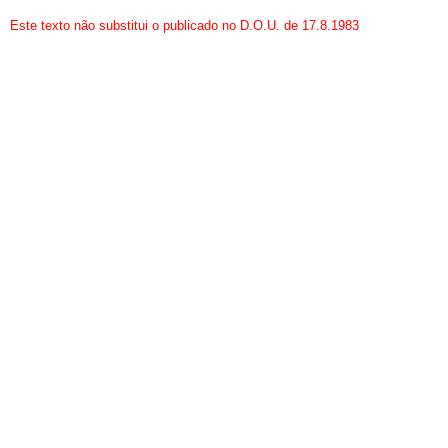
Este texto não substitui o publicado no D.O.U. de 17.8.1983