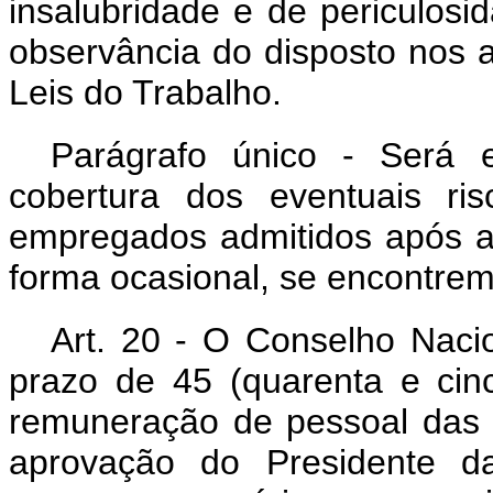
insalubridade e de periculosi
observância do disposto nos 
Leis do Trabalho.
Parágrafo único - Será 
cobertura dos eventuais ri
empregados admitidos após a 
forma ocasional, se encontrem
Art
. 20 - O Conselho Nacio
prazo de 45 (quarenta e cinc
remuneração de pessoal das 
aprovação do Presidente da