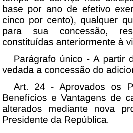
base por ano de efetivo exerc
cinco por cento), qualquer qu
para sua concessão, resp
constituídas anteriormente à v
Parágrafo único - A partir 
vedada a concessão do adicion
Art
. 24 - Aprovados os P
Benefícios e Vantagens de c
alterados mediante nova p
Presidente da República.