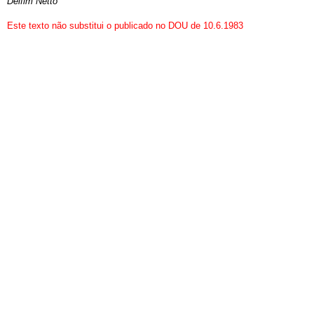
Delfim Netto
Este texto não substitui o publicado no DOU de 10.6.1983