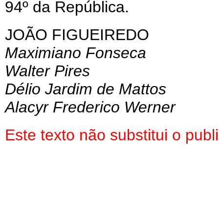
94º da República.
JOÃO FIGUEIREDO
Maximiano Fonseca
Walter Pires
Délio Jardim de Mattos
Alacyr Frederico Werner
Este texto não substitui o pu