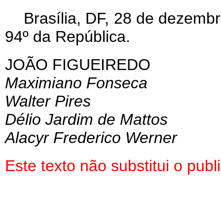
Brasília, DF, 28 de dezemb
94º da República.
JOÃO FIGUEIREDO
Maximiano Fonseca
Walter Pires
Délio Jardim de Mattos
Alacyr Frederico Werner
Este texto não substitui o pu