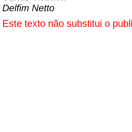
Delfim Netto
Este texto não substitui o pu