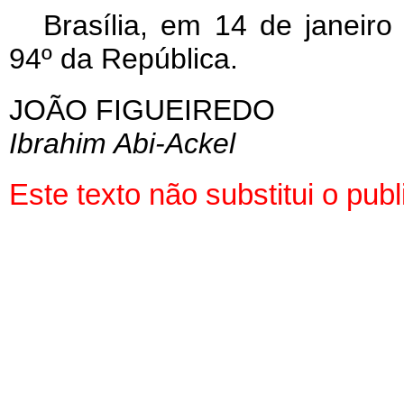
Brasília, em 14 de janeir
94º da República.
JOÃO FIGUEIREDO
Ibrahim Abi-Ackel
Este texto não substitui o pu