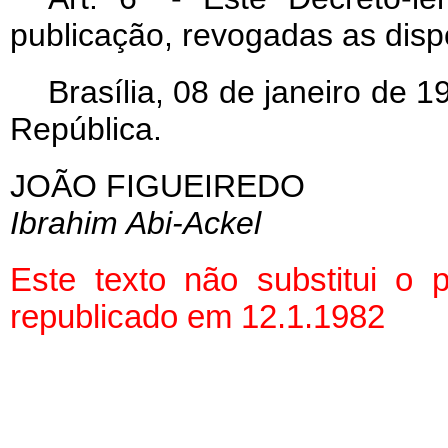
publicação, revogadas as disp
Brasília, 08 de janeiro de 
República.
JOÃO FIGUEIREDO
Ibrahim Abi-Ackel
Este texto não substitui o
republicado em 12.1.1982