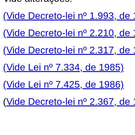
(Vide Decreto-lei nº 1.993, de
(Vide Decreto-lei nº 2.210, de
(Vide Decreto-lei nº 2.317, de
(Vide Lei nº 7.334, de 1985)
(Vide Lei nº 7.425, de 1986)
(
Vide Decreto-lei nº 2.367, de