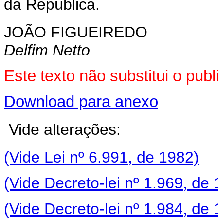
da República.
JOÃO FIGUEIREDO
Delfim Netto
Este texto não substitui o pu
Download para anexo
Vide alterações:
(Vide Lei nº 6.991, de 1982)
(Vide Decreto-lei nº 1.969, de
(Vide Decreto-lei nº 1.984, de