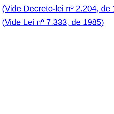
(Vide Decreto-lei nº 2.204, de
(Vide Lei nº 7.333, de 1985)