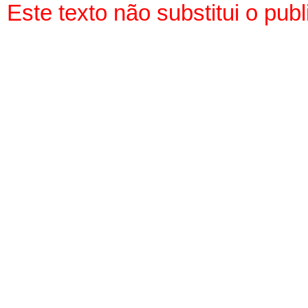
Este texto não substitui o pu