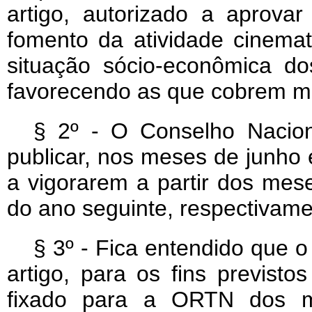
artigo, autorizado a aprovar
fomento da atividade cinema
situação sócio-econômica do
favorecendo as que cobrem me
§ 2º - O Conselho Naci
publicar, nos meses de junho
a vigorarem a partir dos mes
do ano seguinte, respectivame
§ 3º - Fica entendido que 
artigo, para os fins previsto
fixado para a ORTN dos 