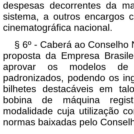
despesas decorrentes da ma
sistema, a outros encargos 
cinematográfica nacional.
§ 6º - Caberá ao Conselho
proposta da Empresa Brasil
aprovar os modelos de 
padronizados, podendo os in
bilhetes destacáveis em tal
bobina de máquina regist
modalidade cuja utilização c
normas baixadas pelo Conse