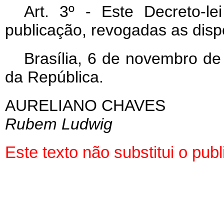
Art
. 3º - Este Decreto-l
publicação, revogadas as disp
Brasília, 6 de novembro de
da República.
AURELIANO CHAVES
Rubem Ludwig
Este texto não substitui o pu