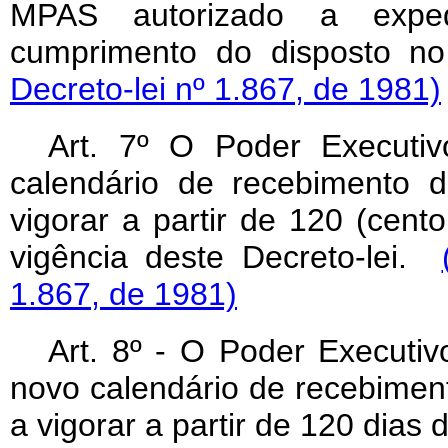
MPAS autorizado a expe
cumprimento do disposto 
Decreto-lei nº 1.867, de 1981)
Art. 7º O Poder Executiv
calendário de recebimento da
vigorar a partir de 120 (cento
vigência deste Decreto-lei.
1.867, de 1981)
Art
. 8º - O Poder Executiv
novo calendário de recebiment
a vigorar a partir de 120 dias 