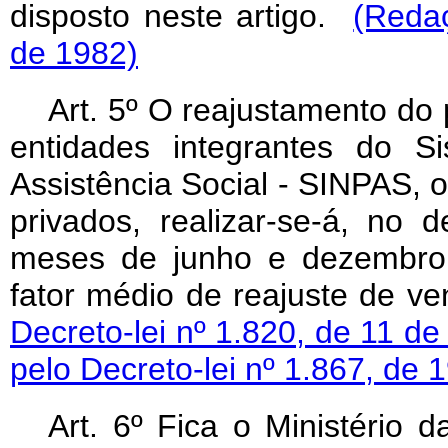
disposto neste artigo.
(Redaç
de 1982)
Art. 5º O reajustamento do
entidades integrantes do S
Assistência Social - SINPAS, 
privados, realizar-se-á, no 
meses de junho e dezembro,
fator médio de reajuste de ve
Decreto-lei nº 1.820, de 11 
pelo Decreto-lei nº 1.867, de 
Art. 6º Fica o Ministério d