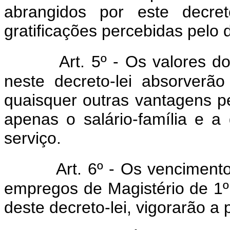
abrangidos por este decret
gratificações percebidas pelo 
Art. 5º - Os valores d
neste decreto-lei absorverão
quaisquer outras vantagens p
apenas o salário-família e a 
serviço.
Art. 6º - Os vencimento
empregos de Magistério de 1º 
deste decreto-lei, vigorarão a 