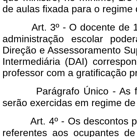
de aulas fixada para o regime 
Art. 3º - O docente de 
administração escolar pode
Direção e Assessoramento Sup
Intermediária (DAI) correspo
professor com a gratificação p
Parágrafo Único - As 
serão exercidas em regime de 
Art. 4º - Os descontos p
referentes aos ocupantes d