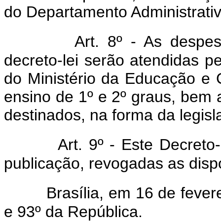
do Departamento Administrativ
Art. 8º - As despe
decreto-lei serão atendidas p
do Ministério da Educação e C
ensino de 1º e 2º graus, bem 
destinados, na forma da legisl
Art. 9º - Este Decreto
publicação, revogadas as disp
Brasília, em 16 de feve
e 93º da República.