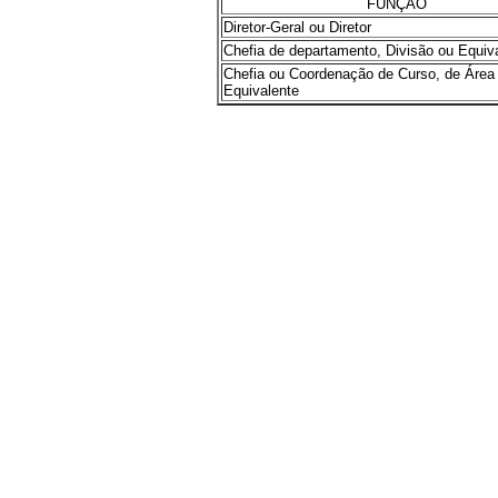
FUNÇÃO
Diretor-Geral ou Diretor
Chefia de departamento, Divisão ou Equiv
Chefia ou Coordenação de Curso, de Área
Equivalente