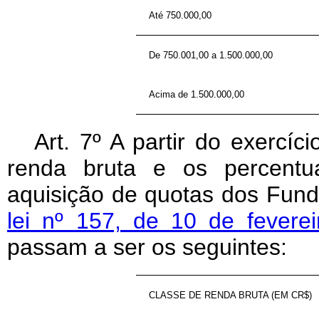
Até 750.000,00
De 750.001,00 a 1.500.000,00
Acima de 1.500.000,00
Art
. 7º A partir do exercíc
renda bruta e os percentu
aquisição de quotas dos Fund
lei nº 157, de 10 de fevere
passam a ser os seguintes:
CLASSE DE RENDA BRUTA (EM CR$)