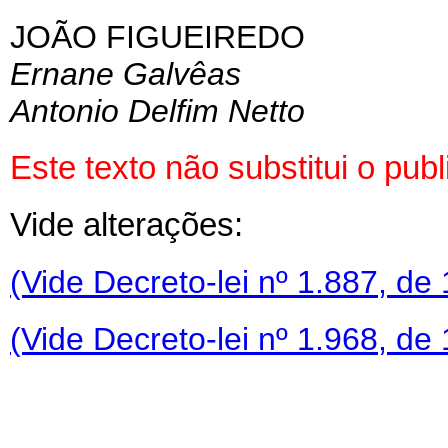
JOÃO FIGUEIREDO
Ernane Galvêas
Antonio Delfim Netto
Este texto não substitui o pu
Vide alterações:
(Vide Decreto-lei nº 1.887, de
(Vide Decreto-lei nº 1.968, de