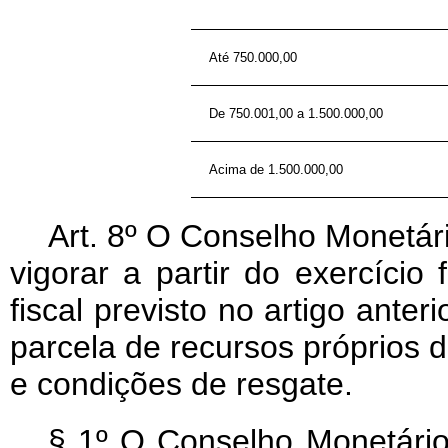
Até 750.000,00
De 750.001,00 a 1.500.000,00
Acima de 1.500.000,00
Art
. 8º O Conselho Monetári
vigorar a partir do exercício
fiscal previsto no artigo anter
parcela de recursos próprios d
e condições de resgate.
§ 1º O Conselho Monetário 