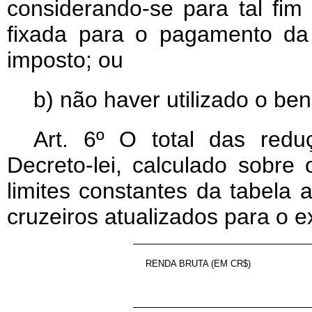
considerando-se para tal fi
fixada para o pagamento da
imposto; ou
b) não haver utilizado o ben
Art
. 6º O total das reduç
Decreto-lei, calculado sobre
limites constantes da tabela 
cruzeiros atualizados para o e
RENDA BRUTA (EM CR$)