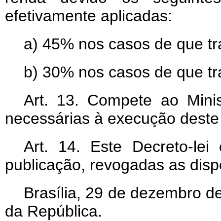
efetivamente aplicadas:
a) 45% nos casos de que trat
b) 30% nos casos de que trata
Art
. 13. Compete ao Mini
necessárias à execução deste 
Art
. 14. Este Decreto-lei
publicação, revogadas as disp
Brasília, 29 de dezembro d
da República.