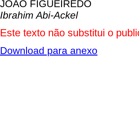
JOÃO FIGUEIREDO
Ibrahim Abi-Ackel
Este texto não substitui o pub
Download para anexo