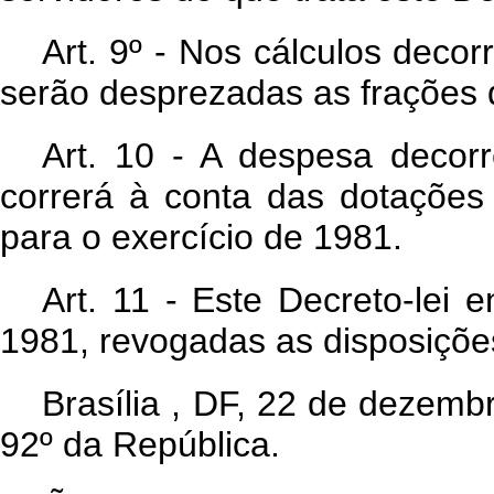
Art. 9º - Nos cálculos deco
serão desprezadas as frações d
Art. 10 - A despesa decorr
correrá à conta das dotaçõe
para o exercício de 1981.
Art. 11 - Este Decreto-lei 
1981, revogadas as disposiçõe
Brasília , DF, 22 de dezem
92º da República.