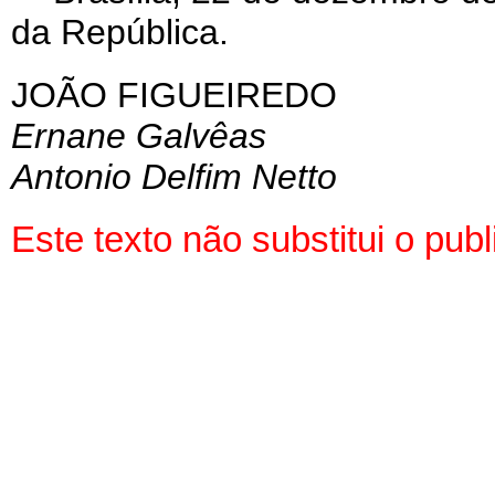
da República.
JOÃO FIGUEIREDO
Ernane Galvêas
Antonio Delfim Netto
Este texto não substitui o pu