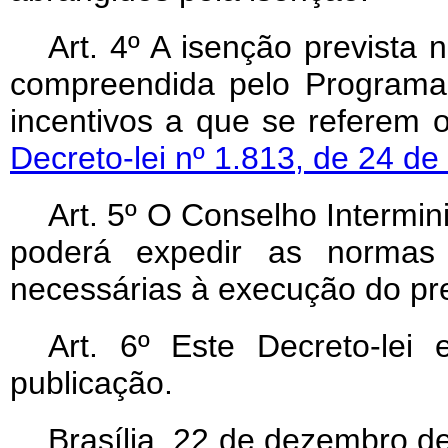
Art. 4º A isenção prevista 
compreendida pelo Programa
incentivos a que se referem 
Decreto-lei nº 1.813, de 24 d
Art. 5º O Conselho Intermi
poderá expedir as normas
necessárias à execução do pre
Art. 6º Este Decreto-lei
publicação.
Brasília, 22 de dezembro d