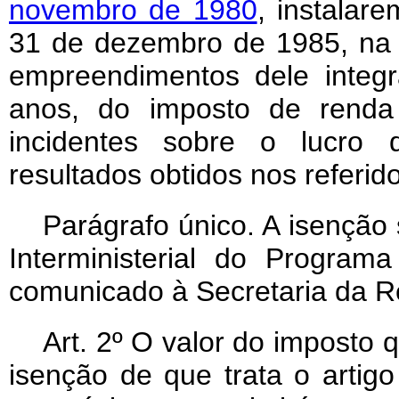
novembro de 1980
, instalar
31 de dezembro de 1985, na
empreendimentos dele integr
anos, do imposto de renda 
incidentes sobre o lucro d
resultados obtidos nos referi
Parágrafo único. A isenção
Interministerial do Progra
comunicado à Secretaria da Re
Art. 2º O valor do imposto 
isenção de que trata o artigo