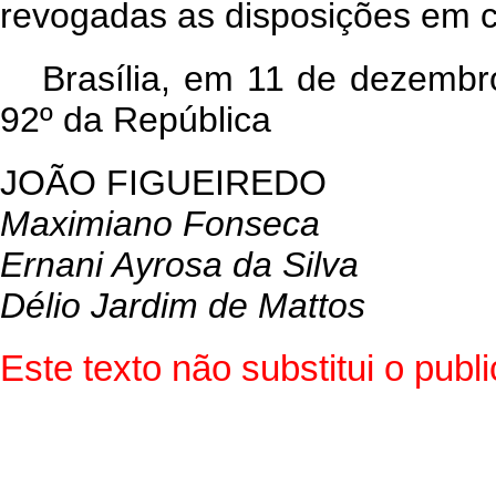
revogadas as disposições em c
Brasília, em 11 de dezembr
92º da República
JOÃO FIGUEIREDO
Maximiano Fonseca
Ernani Ayrosa da Silva
Délio Jardim de Mattos
Este texto não substitui o pub